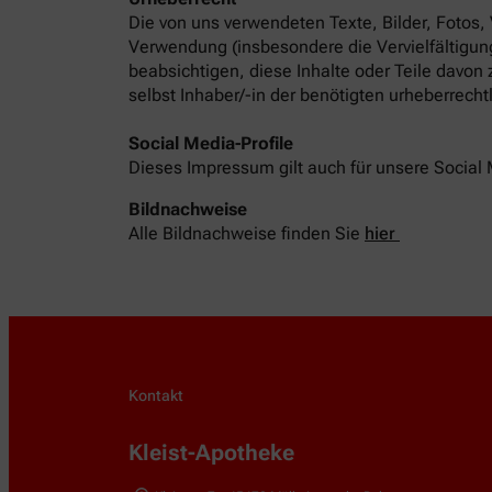
Die von uns verwendeten Texte, Bilder, Fotos,
Verwendung (insbesondere die Vervielfältigung
beabsichtigen, diese Inhalte oder Teile davon
selbst Inhaber/-in der benötigten urheberrech
Social Media-Profile
Dieses Impressum gilt auch für unsere Social 
Bildnachweise
Alle Bildnachweise finden Sie
hier
Kontakt
Kleist-Apotheke